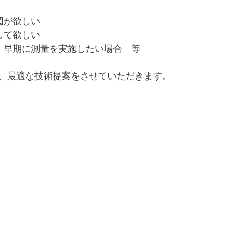
図が欲しい
して欲しい
、早期に測量を実施したい場合　等
、最適な技術提案をさせていただきます。