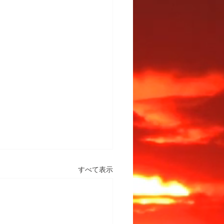
すべて表示