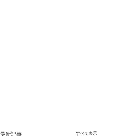
すべて表示
最新記事